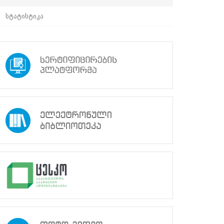
სტატისტიკა