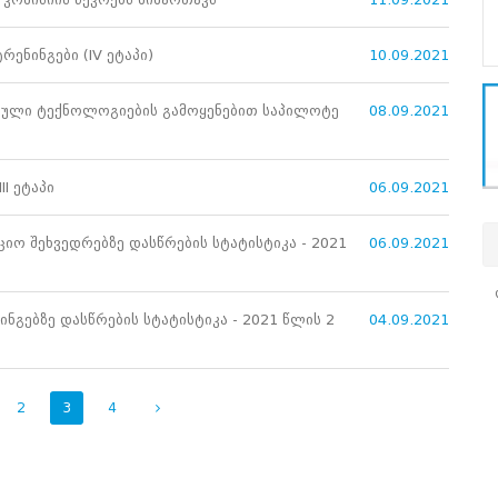
ენინგები (IV ეტაპი)
10.09.2021
ნული ტექნოლოგიების გამოყენებით საპილოტე
08.09.2021
I ეტაპი
06.09.2021
იო შეხვედრებზე დასწრების სტატისტიკა - 2021
06.09.2021
ინგებზე დასწრების სტატისტიკა - 2021 წლის 2
04.09.2021
2
3
4