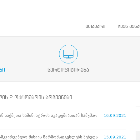
მთავარი
ჩვენ შესა
ათლების
საარჩევნო ადმინისტრაციის მოხელის
დაინტერეს
სასერტიფიკაციო გამოცდა
ბი
სერტიფიცირება
ის 2 ოქტომბრის არჩევნები
ნ საქმეთა სამინისტროს აკადემიასთან სამუშაო
16.09.2021
მკვირვებლო მისიის წარმომადგენლებს შეხვდა
15.09.2021