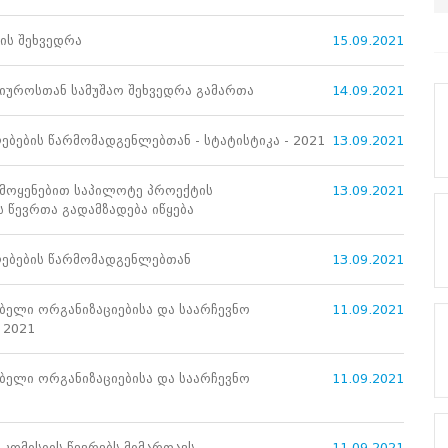
ფის შეხვედრა
15.09.2021
ბიუროსთან სამუშაო შეხვედრა გამართა
14.09.2021
ბების წარმომადგენლებთან - სტატისტიკა - 2021
13.09.2021
ამოყენებით საპილოტე პროექტის
13.09.2021
 წევრთა გადამზადება იწყება
ლებების წარმომადგენლებთან
13.09.2021
ელი ორგანიზაციებისა და საარჩევნო
11.09.2021
 2021
ელი ორგანიზაციებისა და საარჩევნო
11.09.2021
კომისიის წევრებს მიმართავს
11.09.2021