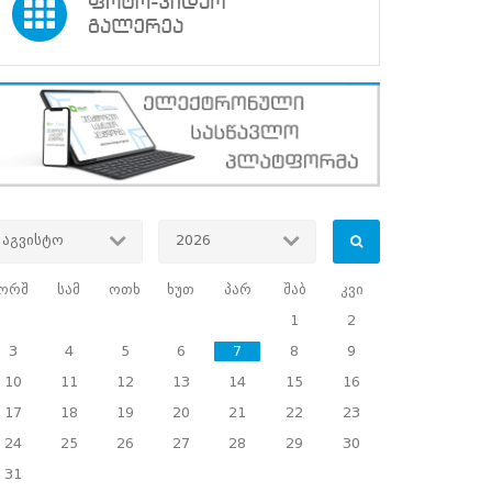
აგვისტო
2026
ორშ
სამ
ოთხ
ხუთ
პარ
შაბ
კვი
1
2
3
4
5
6
7
8
9
10
11
12
13
14
15
16
17
18
19
20
21
22
23
24
25
26
27
28
29
30
31