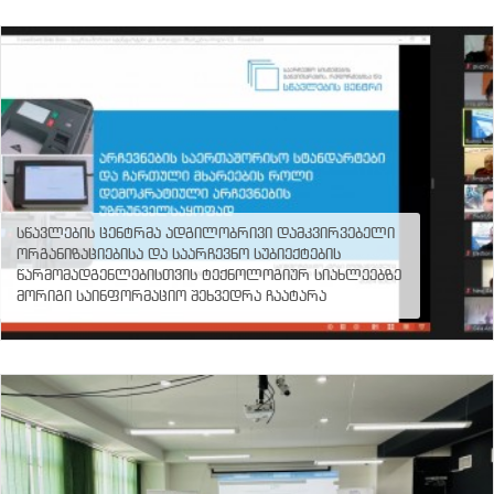
სწავლების ცენტრმა ადგილობრივი დამკვირვებელი
ორგანიზაციებისა და საარჩევნო სუბიექტების
წარმომადგენლებისთვის ტექნოლოგიურ სიახლეებზე
მორიგი საინფორმაციო შეხვედრა ჩაატარა