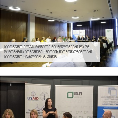
საარჩევნო ელექტრონული ტექნოლოგიები და 26
ოქტომბრის არჩევნები - მედიის წარმომადგენლები
საარჩევნო სიახლეებს გაეცნენ