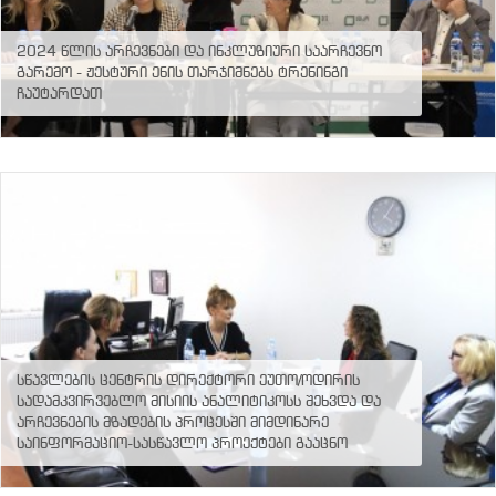
2024 წლის არჩევნები და ინკლუზიური საარჩევნო
გარემო - ჟესტური ენის თარჯიმნებს ტრენინგი
ჩაუტარდათ
სწავლების ცენტრის დირექტორი ეუთო/ოდირის
სადამკვირვებლო მისიის ანალიტიკოსს შეხვდა და
არჩევნების მზადების პროცესში მიმდინარე
საინფორმაციო-სასწავლო პროექტები გააცნო