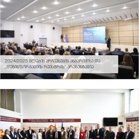
2024/2025 წლების არჩევნების ანგარიშისა და
„დეზინფორმაციის რეესტრის“ პრეზენტაცია