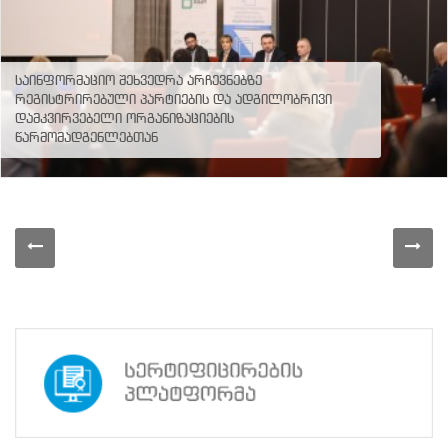
საინფორმაციო შეხვედრა არჩევნებზე
რეგისტრირებული პარტიების და ადგილობრივი
დამკვირვებელი ორგანიზაციების
წარმომადგენლებთან