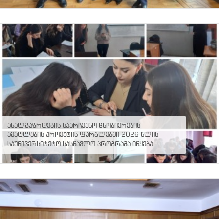
1
2
3
4
5
6
ახალგაზრდების საარჩევნო ცნობიერების
ამაღლების პროექტის ფარგლებში 2026 წლის
საუნივერსიტეტო სასწავლო პროგრამა იწყება