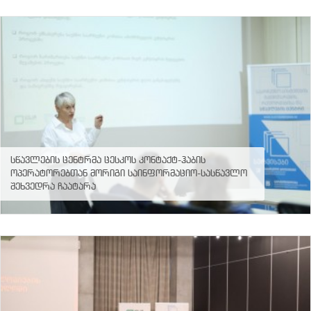
სწავლების ცენტრმა ცესკოს კონტაქტ-ჰაბის
ოპერატორებთან მორიგი საინფორმაციო-სასწავლო
შეხვედრა ჩაატარა