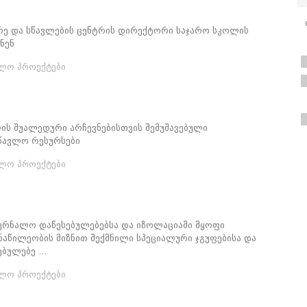
რე და სწავლების ცენტრის დირექტორი საჯარო სკოლის
ნენ
ვლო პროექტები
ის შუალედური არჩევნებისთვის შემუშავებული
წავლო რესურსები
ვლო პროექტები
ურნალო დაწესებულებებსა და იზოლაციაში მყოფი
აწილეობის მიზნით შექმნილი სპეციალური ჯგუფებისა და
ბულებე ...
ვლო პროექტები