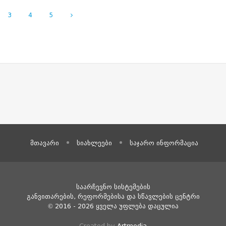
3
4
5
მთავარი
სიახლეები
საჯარო ინფორმაცია
საარჩევნო სისტემების
განვითარების, რეფორმებისა და
სწავლების ცენტრი
© 2016 - 2026 ყველა უფლება დაცულია
Created by
Artmedia