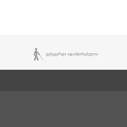
ვებგვერდი ადაპტირებულია