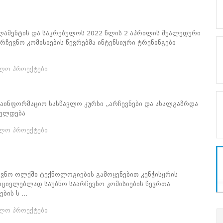
ამენტის და საკრებულოს 2022 წლის 2 აპრილის შუალედური
არჩევნო კომისიების წევრებმა ინტენსიური ტრენინგები
ვლო პროექტები
საინფორმაციო სასწავლო კურსი „არჩევნები და ახალგაზრდა
ძელდება
ვლო პროექტები
ევნო ოლქში ტექნოლოგიების გამოყენებით კენჭისყრის
რციელებლად საუბნო საარჩევნო კომისიების წევრთა
ის ს ...
ვლო პროექტები