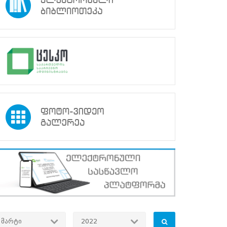
მარტი
2022