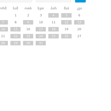
ორშ
სამ
ოთხ
ხუთ
პარ
შაბ
კვი
1
2
3
4
5
6
7
8
9
10
11
12
13
14
15
16
17
18
19
20
21
22
23
24
25
26
27
28
29
30
31