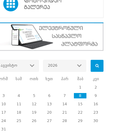
აგვისტო
2026
ორშ
სამ
ოთხ
ხუთ
პარ
შაბ
კვი
1
2
3
4
5
6
7
8
9
10
11
12
13
14
15
16
17
18
19
20
21
22
23
24
25
26
27
28
29
30
31