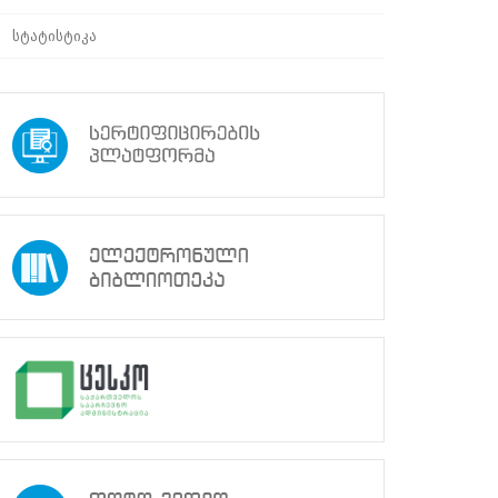
სტატისტიკა