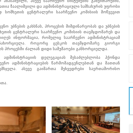
 ანასაშვილი, ასევე საარჩევნო სისტემების განვითარების,
ათია ზაალიშვილი და ადმინისტრაციული სამსახურის უფროსი
ოდ სომხეთის ცენტრალური საარჩევნო კომისიის მოწვევით
ვნო უბნების გახსნას, პროცესის მიმდინარეობას და უბნების
ომხეთის ცენტრალური საარჩევნო კომისიის თავმჯდომარეს და
 მიიღეს ინფორმაცია, რომელიც საარჩევნო ადმინისტრაციამ
ანახორციელა. როგორც ცესკოს თავმჯდომარე გიორგი
ის პროცესში ძალიან დიდი სამუშაოები განხორციელდა.
 ადმინისტრაციის დელეგაციას შესაძლებლობა ჰქონდა
რჩევნო ადმინისტრაციების წარმომადგენლებთან და მათთან
ემსჯელა. ასევე გაიმართა შეხვედრები საერთაშორისო
რთა.