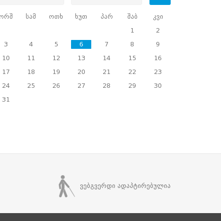
ორშ
სამ
ოთხ
ხუთ
პარ
შაბ
კვი
1
2
3
4
5
6
7
8
9
10
11
12
13
14
15
16
17
18
19
20
21
22
23
24
25
26
27
28
29
30
31
ვებგვერდი ადაპტირებულია