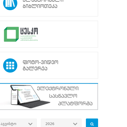
აგვისტო
2026