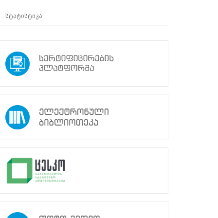
სტატისტიკა