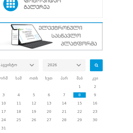
აგვისტო
2026
ორშ
სამ
ოთხ
ხუთ
პარ
შაბ
კვი
1
2
3
4
5
6
7
8
9
10
11
12
13
14
15
16
17
18
19
20
21
22
23
24
25
26
27
28
29
30
31