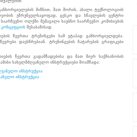
აშუალებით.
განხორციელების მიზნით, მათ შორის, ახალი ტექნოლოგიის
ილეობის უზრუნველსაყოფად, ცესკო და სწავლების ცენტრი
საარჩევნო ოლქში შემავალი საუბნო საარჩევნო კომისიების
ი
კონცეფციის
შესაბამისად.
იების წევრთა ტრენინგები სამ ეტაპად განხორციელდება.
წევრები დაესწრებიან. ტრენინგების ჩატარების გრაფიკები
სიების წევრთა გადამზადებისა და მათ მიერ საქმიანობის
ბამისი სახელმძღვანელო ინსტრუქციები მოამზადა:
ღვანელო ინსტრუქცია
ვანელო ინსტრუქცია